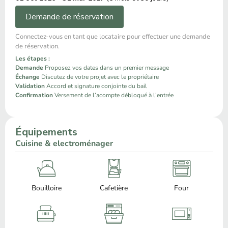
Demande de réservation
Connectez-vous en tant que locataire pour effectuer une demande
de réservation.
Les étapes :
Demande
Proposez vos dates dans un premier message
Échange
Discutez de votre projet avec le propriétaire
Validation
Accord et signature conjointe du bail
Confirmation
Versement de l’acompte débloqué à l’entrée
Équipements
Cuisine & electroménager
Bouilloire
Cafetière
Four