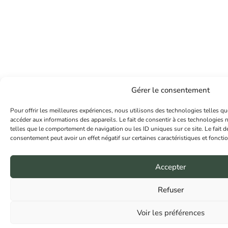
Gérer le consentement
Pour offrir les meilleures expériences, nous utilisons des technologies telles qu
accéder aux informations des appareils. Le fait de consentir à ces technologies 
telles que le comportement de navigation ou les ID uniques sur ce site. Le fait d
consentement peut avoir un effet négatif sur certaines caractéristiques et foncti
Accepter
Refuser
Voir les préférences