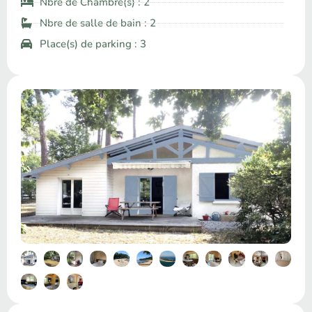
Nbre de Chambre(s) : 2
Nbre de salle de bain : 2
Place(s) de parking : 3