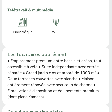
Télétravail & multimédia
Bibliothèque
WIFI
Les locataires apprécient
• Emplacement premium entre bassin et océan, tout
accessible à vélo • Suite indépendante avec entrée
séparée • Grand jardin clos et arboré de 1000 m² •
Deux terrasses couvertes avec plancha • Maison
entièrement rénovée avec beaucoup de charme •
Fibre, vélos à disposition et équipements premium
(dont piano Yamaha)