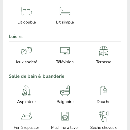
Lit double
Lit simple
Loisirs
Jeux société
Télévision
Terrasse
Salle de bain & buanderie
Aspirateur
Baignoire
Douche
Fer à repasser
Machine à laver
Sèche cheveux