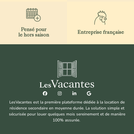
Pensé pour
Entreprise française
le hors saison
LesVacantes est la première plateforme dédiée à la location de
résidence secondaire en moyenne durée. La solution simple et
sécurisée pour louer quelques mois sereinement et de manière
100% assurée.