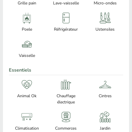
Grille pain
Lave-vaisselle
Micro-ondes
Poele
Réfrigérateur
Ustensiles
Vaisselle
Essentiels
Animal Ok
Chauffage
Cintres
électrique
Climatisation
Commerces
Jardin