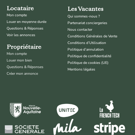
Locataire
Les Vacantes
Mon compte
Qui sommes-nous ?
Louer en moyenne durée
Partenariat conciergeries
Questions & Réponses
Nous contacter
Voir les annonces
Conditions Générales de Vente
Conditions d’Utilisation
Propriétaire
Politique d’annulation
Mon compte
Politique de confidentialité
Louer mon bien
Politique de cookies (UE)
Questions & Réponses
Mentions légales
Créer mon annonce