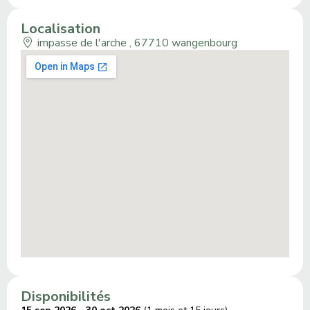
Localisation
impasse de l'arche , 67710 wangenbourg
Disponibilités