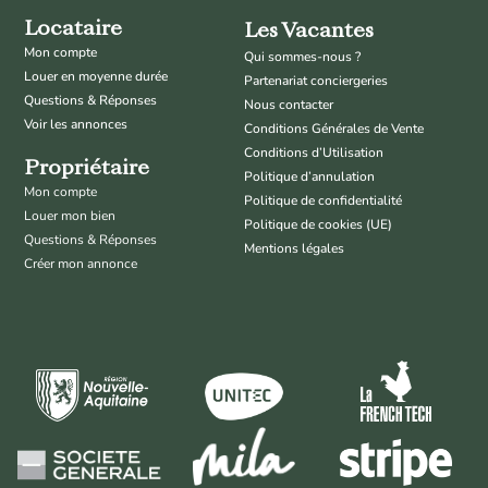
Locataire
Les Vacantes
Mon compte
Qui sommes-nous ?
Louer en moyenne durée
Partenariat conciergeries
Questions & Réponses
Nous contacter
Voir les annonces
Conditions Générales de Vente
Conditions d’Utilisation
Propriétaire
Politique d’annulation
Mon compte
Politique de confidentialité
Louer mon bien
Politique de cookies (UE)
Questions & Réponses
Mentions légales
Créer mon annonce