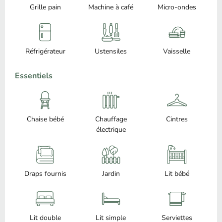
Grille pain
Machine à café
Micro-ondes
Réfrigérateur
Ustensiles
Vaisselle
Essentiels
Chaise bébé
Chauffage
Cintres
électrique
Draps fournis
Jardin
Lit bébé
Lit double
Lit simple
Serviettes