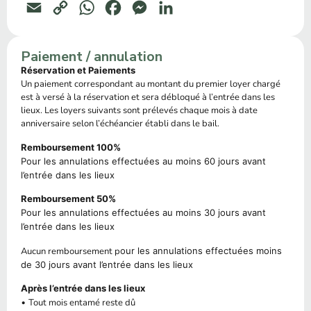
Email
Copy
WhatsApp
Facebook
Messenger
LinkedIn
Link
Paiement / annulation
Réservation et Paiements
Un paiement correspondant au montant du premier loyer chargé
est à versé à la réservation et sera débloqué à l’entrée dans les
lieux. Les loyers suivants sont prélevés chaque mois à date
anniversaire selon l’échéancier établi dans le bail.
Remboursement 100%
Pour les annulations effectuées au moins 60 jours avant
l’entrée dans les lieux
Remboursement 50%
Pour les annulations effectuées au moins 30 jours avant
l’entrée dans les lieux
Aucun remboursement p
our les annulations effectuées moins
de 30 jours avant l’entrée dans les lieux
Après l’entrée dans les lieux
•
Tout mois entamé reste dû