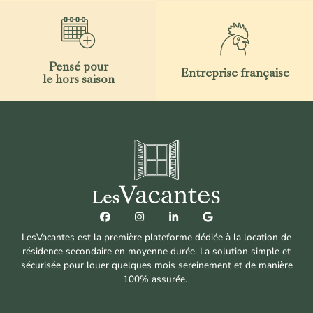
Pensé pour
Entreprise française
le hors saison
LesVacantes est la première plateforme dédiée à la location de
résidence secondaire en moyenne durée. La solution simple et
sécurisée pour louer quelques mois sereinement et de manière
100% assurée.