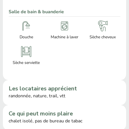
Salle de bain & buanderie
Douche
Machine à laver
Sèche cheveux
Sèche serviette
Les locataires apprécient
randonnée, nature, trail, vtt
Ce qui peut moins plaire
chalet isolé, pas de bureau de tabac