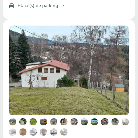
Place(s) de parking : 7