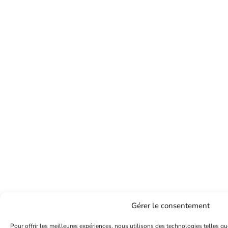
Gérer le consentement
Pour offrir les meilleures expériences, nous utilisons des technologies telles qu