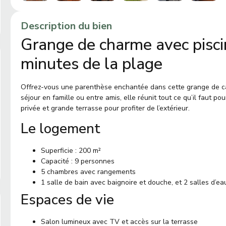
Description du bien
Grange de charme avec piscin
minutes de la plage
Offrez-vous une parenthèse enchantée dans cette grange de car
séjour en famille ou entre amis, elle réunit tout ce qu’il faut pou
privée et grande terrasse pour profiter de l’extérieur.
Le logement
Superficie : 200 m²
Capacité : 9 personnes
5 chambres avec rangements
1 salle de bain avec baignoire et douche, et 2 salles d’ea
Espaces de vie
Salon lumineux avec TV et accès sur la terrasse