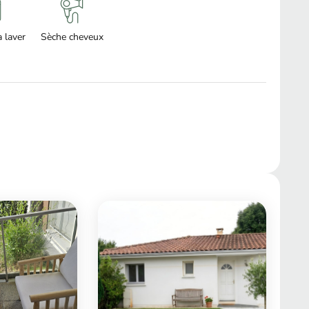
 laver
Sèche cheveux