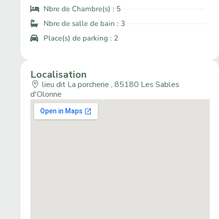
Nbre de Chambre(s) : 5
Nbre de salle de bain : 3
Place(s) de parking : 2
Localisation
lieu dit La porcherie , 85180 Les Sables
d'Olonne