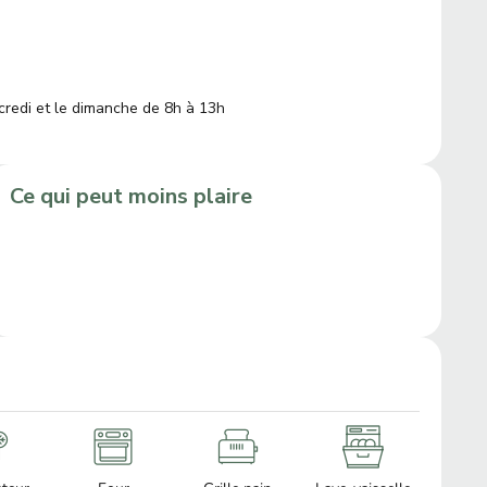
rcredi et le dimanche de 8h à 13h
Ce qui peut moins plaire