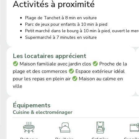
Activités à proximité
Plage de Tanchet à 8 min en voiture
Parc de jeux pour enfants à 10 min à pied
Petit marché dans le bourg à 10 min à pied, ouvert le me
Supermarché à 7 minutes en voiture
Les locataires apprécient
Maison familiale avec jardin clos
Proche de la
plage et des commerces
Espace extérieur idéal
pour les repas en plein air
Maison au calme en
ville
Équipements
Cuisine & electroménager