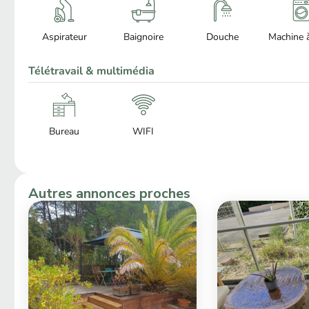
Aspirateur
Baignoire
Douche
Machine à
Télétravail & multimédia
Bureau
WIFI
Autres annonces proches