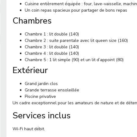
Cuisine entièrement équipée : four, lave-vaisselle, mach
Un coin repas spacieux pour partager de bons repas
Chambres
Chambre 1 : lit double (140)
Chambre 2 : suite parentale avec lit queen size (160)
Chambre 3 : lit double (140)
Chambre 4 : lit double (140)
Chambre 5 : 1 lit simple (90) et un lit d’appoint (80)
Extérieur
Grand jardin clos
Grande terrasse ensoleillée
Piscine privative
Un cadre exceptionnel pour les amateurs de nature et de déten
Services inclus
Wi-Fi haut débit.