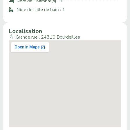
Nbre de Chambre(s) : 1
Nbre de salle de bain : 1
Localisation
Grande rue , 24310 Bourdeilles