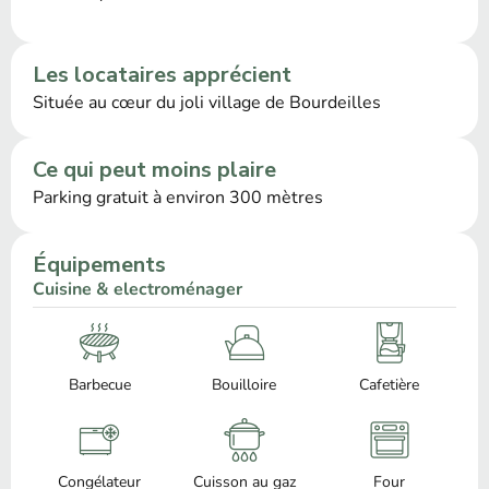
Les locataires apprécient
Située au cœur du joli village de Bourdeilles
Ce qui peut moins plaire
Parking gratuit à environ 300 mètres
Équipements
Cuisine & electroménager
Barbecue
Bouilloire
Cafetière
Congélateur
Cuisson au gaz
Four