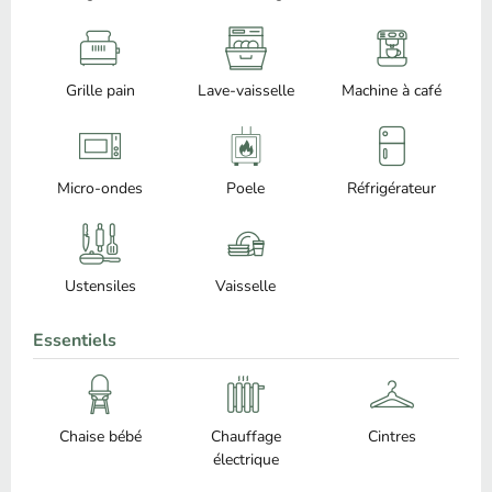
Grille pain
Lave-vaisselle
Machine à café
Micro-ondes
Poele
Réfrigérateur
Ustensiles
Vaisselle
Essentiels
Chaise bébé
Chauffage
Cintres
électrique