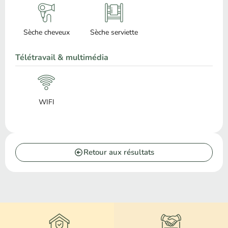
Sèche cheveux
Sèche serviette
Télétravail & multimédia
WIFI
Retour aux résultats