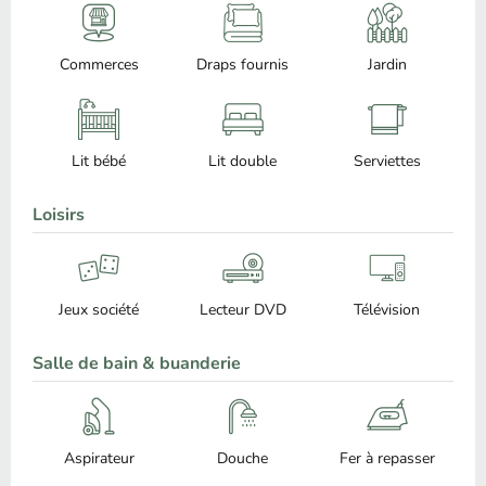
Commerces
Draps fournis
Jardin
Lit bébé
Lit double
Serviettes
Loisirs
Jeux société
Lecteur DVD
Télévision
Salle de bain & buanderie
Aspirateur
Douche
Fer à repasser