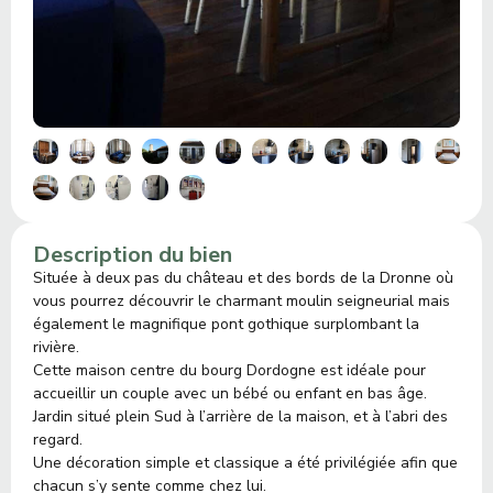
Description du bien
Située à deux pas du château et des bords de la Dronne où
vous pourrez découvrir le charmant moulin seigneurial mais
également le magnifique pont gothique surplombant la
rivière.
Cette maison centre du bourg Dordogne est idéale pour
accueillir un couple avec un bébé ou enfant en bas âge.
Jardin situé plein Sud à l’arrière de la maison, et à l’abri des
regard.
Une décoration simple et classique a été privilégiée afin que
chacun s’y sente comme chez lui.