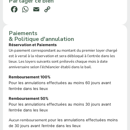
Partager ce bien
Facebook
WhatsApp
Email
Copy
Link
Paiements
& Politique d'annulation
Réservation et Paiements
Un paiement correspondant au montant du premier loyer chargé
est à versé à la réservation et sera débloqué à l’entrée dans les
lieux. Les loyers suivants sont prélevés chaque mois à date
anniversaire selon l’échéancier établi dans le bail.
Remboursement 100%
Pour les annulations effectuées au moins 60 jours avant
l’entrée dans les lieux
Remboursement 50%
Pour les annulations effectuées au moins 30 jours avant
l’entrée dans les lieux
Aucun remboursement p
our les annulations effectuées moins
de 30 jours avant l’entrée dans les lieux