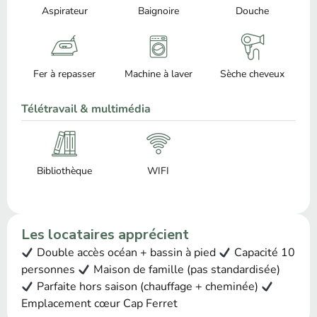
Aspirateur
Baignoire
Douche
Fer à repasser
Machine à laver
Sèche cheveux
Télétravail & multimédia
Bibliothèque
WIFI
Les locataires apprécient
Double accès océan + bassin à pied
Capacité 10
personnes
Maison de famille (pas standardisée)
Parfaite hors saison (chauffage + cheminée)
Emplacement cœur Cap Ferret