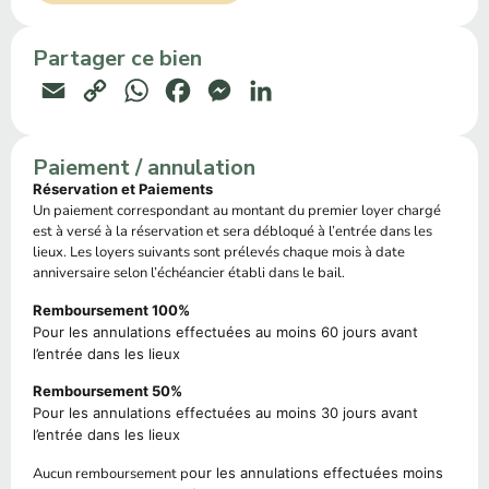
Partager ce bien
Email
Copy
WhatsApp
Facebook
Messenger
LinkedIn
Link
Paiement / annulation
Réservation et Paiements
Un paiement correspondant au montant du premier loyer chargé
est à versé à la réservation et sera débloqué à l’entrée dans les
lieux. Les loyers suivants sont prélevés chaque mois à date
anniversaire selon l’échéancier établi dans le bail.
Remboursement 100%
Pour les annulations effectuées au moins 60 jours avant
l’entrée dans les lieux
Remboursement 50%
Pour les annulations effectuées au moins 30 jours avant
l’entrée dans les lieux
Aucun remboursement p
our les annulations effectuées moins