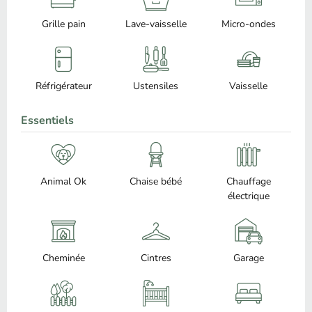
Grille pain
Lave-vaisselle
Micro-ondes
Réfrigérateur
Ustensiles
Vaisselle
Essentiels
Animal Ok
Chaise bébé
Chauffage
électrique
Cheminée
Cintres
Garage