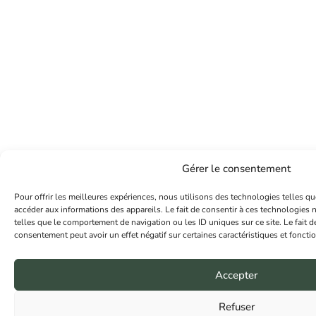
Gérer le consentement
Pour offrir les meilleures expériences, nous utilisons des technologies telles qu
accéder aux informations des appareils. Le fait de consentir à ces technologies 
telles que le comportement de navigation ou les ID uniques sur ce site. Le fait d
consentement peut avoir un effet négatif sur certaines caractéristiques et foncti
Accepter
Refuser