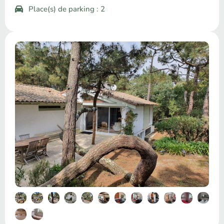
Place(s) de parking : 2