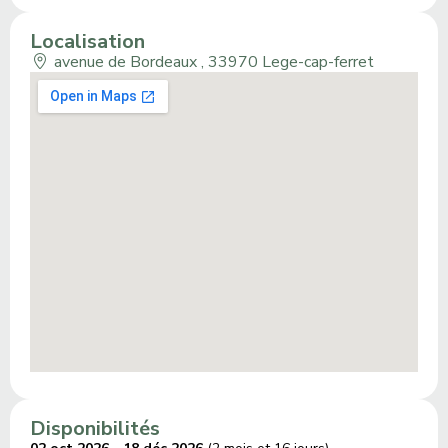
Localisation
avenue de Bordeaux , 33970 Lege-cap-ferret
Disponibilités