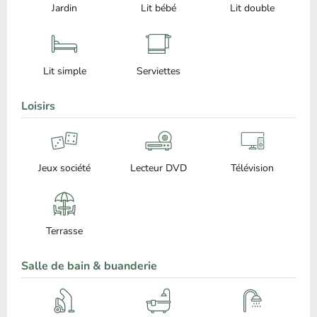
Jardin
Lit bébé
Lit double
Lit simple
Serviettes
Loisirs
Jeux société
Lecteur DVD
Télévision
Terrasse
Salle de bain & buanderie