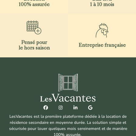
100% assurée
1 à 10 mois
Pensé pour
Entreprise française
le hors saison
LesVacantes est la première plateforme dédiée à la location de
résidence secondaire en moyenne durée. La solution simple et
sécurisée pour louer quelques mois sereinement et de manière
100% assurée.