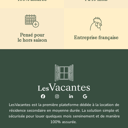
Pensé pour
Entreprise française
le hors saison
LesVacantes est la première plateforme dédiée à la location de
résidence secondaire en moyenne durée. La solution simple et
sécurisée pour louer quelques mois sereinement et de manière
100% assurée.