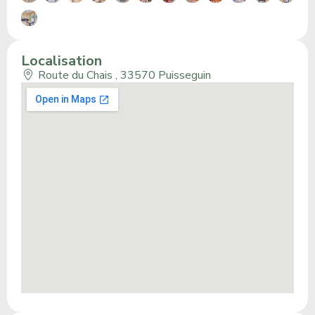
Localisation
Route du Chais , 33570 Puisseguin