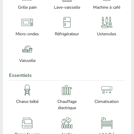
Grille pain
Lave-vaisselle
Machine à café
Micro-ondes
Réfrigérateur
Ustensiles
Vaisselle
Essentiels
Chaise bébé
Chauffage
Climatisation
électrique