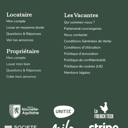
Locataire
Les Vacantes
Mon compte
Qui sommes-nous ?
Louer en moyenne durée
Partenariat conciergeries
Questions & Réponses
Nous contacter
Voir les annonces
Conditions Générales de Vente
Conditions d’Utilisation
Propriétaire
Politique d’annulation
Mon compte
Politique de confidentialité
Louer mon bien
Politique de cookies (UE)
Questions & Réponses
Mentions légales
Créer mon annonce