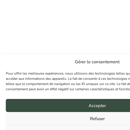
Gérer le consentement
Pour offrir les meilleures expériences, nous utilisons des technologies telles qu
accéder aux informations des appareils. Le fait de consentir à ces technologies 
telles que le comportement de navigation ou les ID uniques sur ce site. Le fait d
consentement peut avoir un effet négatif sur certaines caractéristiques et foncti
Accepter
Refuser