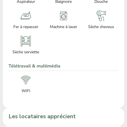
Aspirateur
Baignoire
Douche
Fer à repasser
Machine à laver
Sèche cheveux
Sèche serviette
Télétravail & multimédia
WIFI
Les locataires apprécient