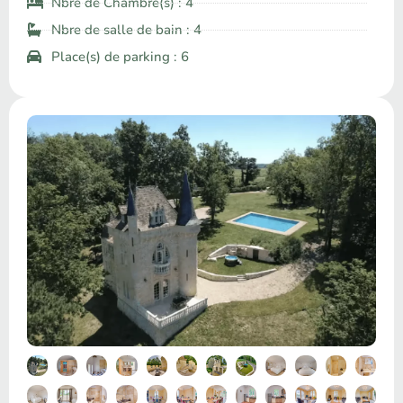
Nbre de Chambre(s) : 4
Nbre de salle de bain : 4
Place(s) de parking : 6