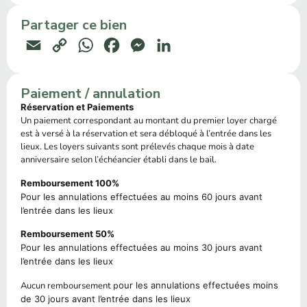
Partager ce bien
Email
Copy
WhatsApp
Facebook
Messenger
LinkedIn
Link
Paiement / annulation
Réservation et Paiements
Un paiement correspondant au montant du premier loyer chargé
est à versé à la réservation et sera débloqué à l’entrée dans les
lieux. Les loyers suivants sont prélevés chaque mois à date
anniversaire selon l’échéancier établi dans le bail.
Remboursement 100%
Pour les annulations effectuées au moins 60 jours avant
l’entrée dans les lieux
Remboursement 50%
Pour les annulations effectuées au moins 30 jours avant
l’entrée dans les lieux
Aucun remboursement p
our les annulations effectuées moins
de 30 jours avant l’entrée dans les lieux