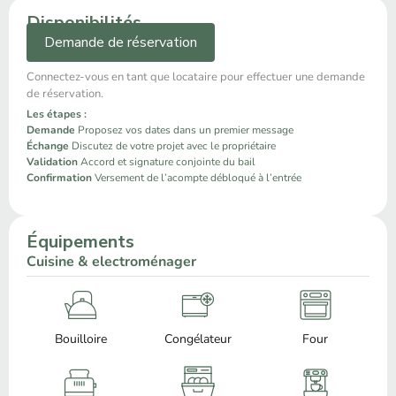
Disponibilités
Demande de réservation
Connectez-vous en tant que locataire pour effectuer une demande
de réservation.
Les étapes :
Demande
Proposez vos dates dans un premier message
Échange
Discutez de votre projet avec le propriétaire
Validation
Accord et signature conjointe du bail
Confirmation
Versement de l’acompte débloqué à l’entrée
Équipements
Cuisine & electroménager
Bouilloire
Congélateur
Four